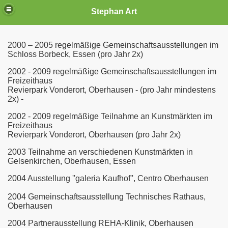
Stephan Art
2000 – 2005
regelmäßige Gemeinschaftsausstellungen im
Schloss Borbeck, Essen (pro Jahr 2x)
2002 - 2009 regelmäßige Gemeinschaftsausstellungen im
Freizeithaus
Revierpark Vonderort, Oberhausen - (pro Jahr mindestens
2x) -
2002 - 2009 regelmäßige Teilnahme an Kunstmärkten im
Freizeithaus
Revierpark Vonderort, Oberhausen (pro Jahr 2x)
2003
Teilnahme an verschiedenen Kunstmärkten in
Gelsenkirchen, Oberhausen, Essen
2004
Ausstellung ''galeria Kaufhof'', Centro Oberhausen
2004 Gemeinschaftsausstellung Technisches Rathaus,
Oberhausen
2004
Partnerausstellung REHA-Klinik, Oberhausen