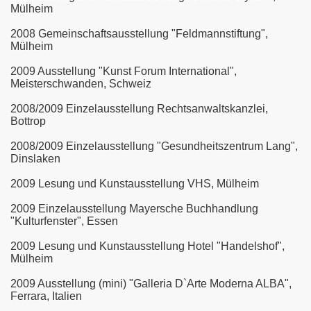
Mülheim
2008 Gemeinschaftsausstellung "Feldmannstiftung",
Mülheim
2009 Ausstellung "Kunst Forum International",
Meisterschwanden, Schweiz
2008/2009 Einzelausstellung Rechtsanwaltskanzlei,
Bottrop
2008/2009 Einzelausstellung "Gesundheitszentrum Lang",
Dinslaken
2009 Lesung und Kunstausstellung VHS, Mülheim
2009 Einzelausstellung Mayersche Buchhandlung
"Kulturfenster", Essen
2009 Lesung und Kunstausstellung Hotel "Handelshof",
Mülheim
2009 Ausstellung (mini) "Galleria D`Arte Moderna ALBA",
Ferrara, Italien