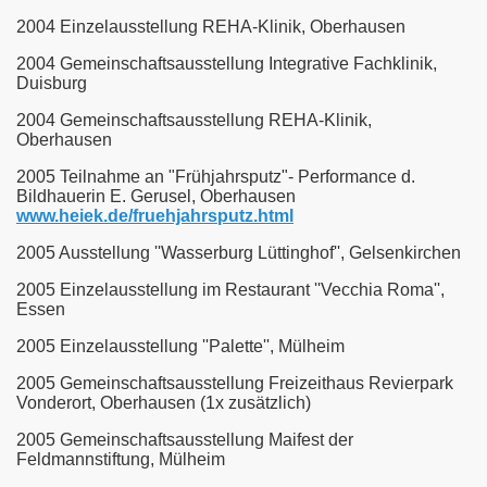
2004
Einzelausstellung REHA-Klinik, Oberhausen
2004 Gemeinschaftsausstellung Integrative Fachklinik,
Duisburg
2004 Gemeinschaftsausstellung REHA-Klinik,
Oberhausen
2005 Teilnahme an "Frühjahrsputz"- Performance d.
Bildhauerin E. Gerusel, Oberhausen
www.heiek.de/fruehjahrsputz.html
2005
Ausstellung ''Wasserburg Lüttinghof'', Gelsenkirchen
2005
Einzelausstellung im Restaurant ''Vecchia Roma'',
Essen
2005
Einzelausstellung ''Palette'', Mülheim
2005 Gemeinschaftsausstellung Freizeithaus Revierpark
Vonderort, Oberhausen (1x zusätzlich)
2005 Gemeinschaftsausstellung Maifest der
Feldmannstiftung, Mülheim