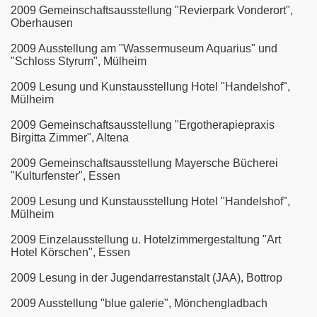
2009 Gemeinschaftsausstellung "Revierpark Vonderort",
Oberhausen
2009 Ausstellung am "Wassermuseum Aquarius" und
"Schloss Styrum", Mülheim
2009 Lesung und Kunstausstellung Hotel "Handelshof",
Mülheim
2009 Gemeinschaftsausstellung "Ergotherapiepraxis
Birgitta Zimmer", Altena
2009 Gemeinschaftsausstellung Mayersche Bücherei
"Kulturfenster", Essen
2009 Lesung und Kunstausstellung Hotel "Handelshof",
Mülheim
2009 Einzelausstellung u. Hotelzimmergestaltung "Art
Hotel Körschen", Essen
2009 Lesung in der Jugendarrestanstalt (JAA), Bottrop
2009 Ausstellung "blue galerie", Mönchengladbach