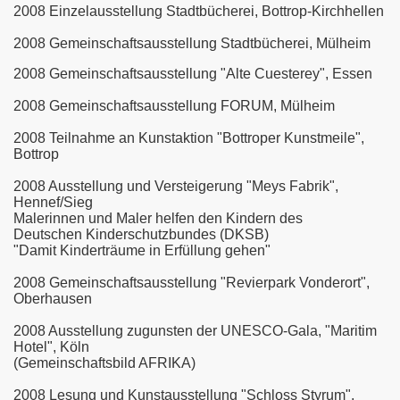
2008 Einzelausstellung Stadtbücherei, Bottrop-Kirchhellen
2008 Gemeinschaftsausstellung Stadtbücherei, Mülheim
2008 Gemeinschaftsausstellung "Alte Cuesterey", Essen
2008 Gemeinschaftsausstellung FORUM, Mülheim
2008 Teilnahme an Kunstaktion "Bottroper Kunstmeile",
Bottrop
2008 Ausstellung und Versteigerung "Meys Fabrik",
Hennef/Sieg
Malerinnen und Maler helfen den Kindern des
Deutschen Kinderschutzbundes (DKSB)
"Damit Kinderträume in Erfüllung gehen"
2008 Gemeinschaftsausstellung "Revierpark Vonderort",
Oberhausen
2008 Ausstellung zugunsten der UNESCO-Gala, "Maritim
Hotel", Köln
(Gemeinschaftsbild AFRIKA)
2008 Lesung und Kunstausstellung "Schloss Styrum",