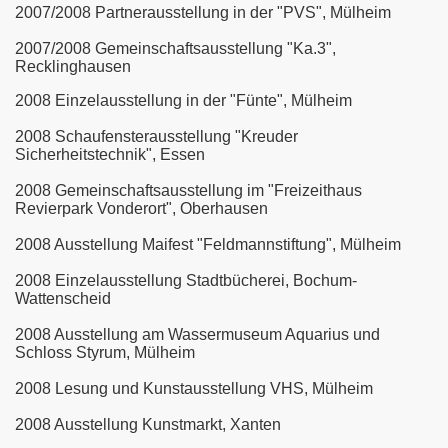
2007/2008 Partnerausstellung in der "PVS", Mülheim
2007/2008 Gemeinschaftsausstellung "Ka.3",
Recklinghausen
2008 Einzelausstellung in der "Fünte", Mülheim
2008 Schaufensterausstellung "Kreuder
Sicherheitstechnik", Essen
2008 Gemeinschaftsausstellung im "Freizeithaus
Revierpark Vonderort", Oberhausen
2008 Ausstellung Maifest "Feldmannstiftung", Mülheim
2008 Einzelausstellung Stadtbücherei, Bochum-
Wattenscheid
2008 Ausstellung am Wassermuseum Aquarius und
Schloss Styrum, Mülheim
2008 Lesung und Kunstausstellung VHS, Mülheim
2008 Ausstellung Kunstmarkt, Xanten