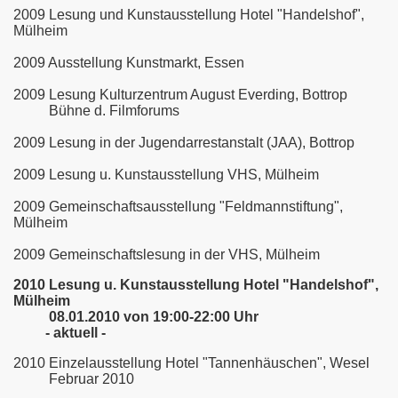
2009 Lesung und Kunstausstellung Hotel "Handelshof",
Mülheim
2009 Ausstellung Kunstmarkt, Essen
2009 Lesung Kulturzentrum August Everding, Bottrop
Bühne d. Filmforums
2009 Lesung in der Jugendarrestanstalt (JAA), Bottrop
2009 Lesung u. Kunstausstellung VHS, Mülheim
2009 Gemeinschaftsausstellung "Feldmannstiftung",
Mülheim
2009 Gemeinschaftslesung in der VHS, Mülheim
2010
Lesung u. Kunstausstellung Hotel "Handelshof",
Mülheim
08.01.2010 von 19:00-22:00 Uhr
- aktuell -
2010 Einzelausstellung Hotel "Tannenhäuschen", Wesel
Februar 2010