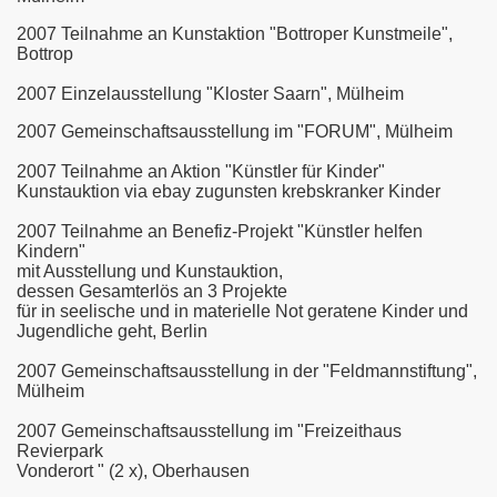
2007 Teilnahme an Kunstaktion "Bottroper Kunstmeile",
Bottrop
2007 Einzelausstellung "Kloster Saarn", Mülheim
2007 Gemeinschaftsausstellung im "FORUM", Mülheim
2007 Teilnahme an Aktion "Künstler für Kinder"
Kunstauktion via ebay zugunsten krebskranker Kinder
2007 Teilnahme an Benefiz-Projekt "Künstler helfen
Kindern"
mit Ausstellung und Kunstauktion,
dessen Gesamterlös an 3 Projekte
für in seelische und in materielle Not geratene Kinder und
Jugendliche geht, Berlin
2007 Gemeinschaftsausstellung in der "Feldmannstiftung",
Mülheim
2007 Gemeinschaftsausstellung im "Freizeithaus
Revierpark
Vonderort " (2 x), Oberhausen