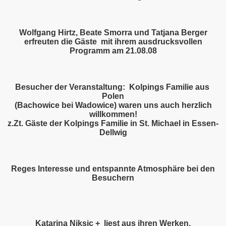
Wolfgang Hirtz, Beate Smorra und Tatjana Berger
erfreuten die Gäste mit ihrem ausdrucksvollen
Programm am 21.08.08
Besucher der Veranstaltung: Kolpings Familie aus
Polen
(Bachowice bei Wadowice) waren uns auch herzlich
willkommen!
z.Zt. Gäste der Kolpings Familie in St. Michael in Essen-
Dellwig
Reges Interesse und entspannte Atmosphäre bei den
Besuchern
Katarina Niksic + liest aus ihren Werken,