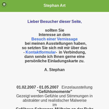
Stephan Art
Lieber Besucher dieser Seite,
sollten Sie
Interesse an dem
Besuch
einer Vernissage
bei meinen Ausstellungen
haben,
so setzten Sie sich mit mir über das
-
Kontaktformular
-
in Verbindung,
dann sende ich Ihnen gerne eine
persönliche Einladungskarte zu.
A. Stephan
01.02.2007 - 01.05.2007
Einzelausstellung
"Gefühlsmomente"
Gezeigt werden Gefühle und Stimmungen in
abstrakter und realistischer Malweise
im