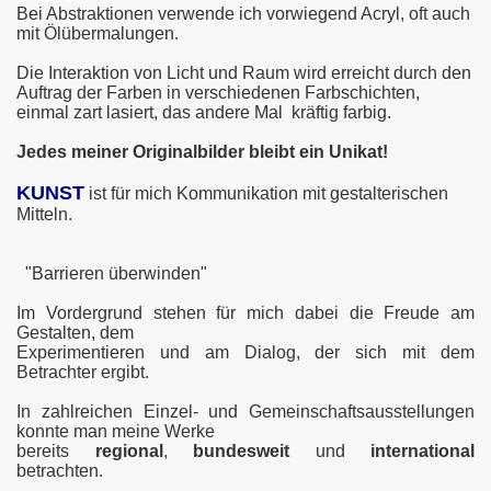
Bei Abstraktionen verwende ich vorwiegend Acryl, oft auch
mit Ölübermalungen.
Die Interaktion von Licht und Raum wird erreicht durch den
Auftrag der Farben in verschiedenen Farbschichten,
einmal zart lasiert, das andere Mal kräftig farbig.
Jedes meiner Originalbilder bleibt ein Unikat!
KUNST
ist für mich Kommunikation mit gestalterischen
Mitteln.
"Barrieren überwinden"
Im Vordergrund stehen für mich dabei die Freude am
Gestalten, dem
Experimentieren und am Dialog, der sich mit dem
Betrachter ergibt.
In zahlreichen Einzel- und Gemeinschaftsausstellungen
konnte man meine Werke
bereits
regional
,
bundesweit
und
international
betrachten.