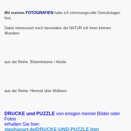
Mit meinen
FOTOGRAFIEN
halte ich stimmungsvolle Gemütslagen
fest.
Dabei interessiert mich besonders die NATUR mit ihren
kleinen
Wundern.
aus der Reihe: Blütenträume / Akelei
aus der Reihe: Himmel über Mülheim
DRUCKE und PUZZLE
von einigen meiner Bilder oder
Fotos
erhalten Sie hier:
stephanart.de/DRUCKE-UND-PUZZLE.htm