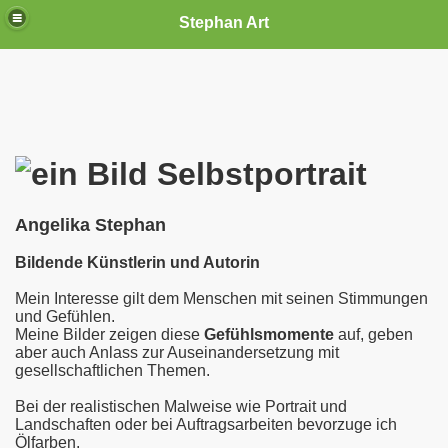
Stephan Art
Selbstportrait
Angelika Stephan
Bildende Künstlerin und Autorin
Mein Interesse gilt dem Menschen mit seinen Stimmungen
und Gefühlen.
Meine Bilder zeigen diese
Gefühlsmomente
auf, geben
aber auch Anlass zur Auseinandersetzung mit
gesellschaftlichen Themen.
Bei der realistischen Malweise wie Portrait und
Landschaften oder bei Auftragsarbeiten bevorzuge ich
Ölfarben.