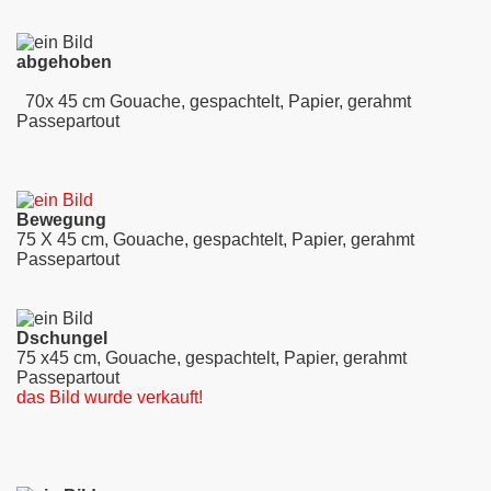
abgehoben
70x 45 cm Gouache, gespachtelt, Papier, gerahmt
Passepartout
Bewegung
75 X 45 cm, Gouache, gespachtelt, Papier, gerahmt
Passepartout
Dschungel
75 x45 cm, Gouache, gespachtelt, Papier, gerahmt
Passepartout
das Bild wurde verkauft!